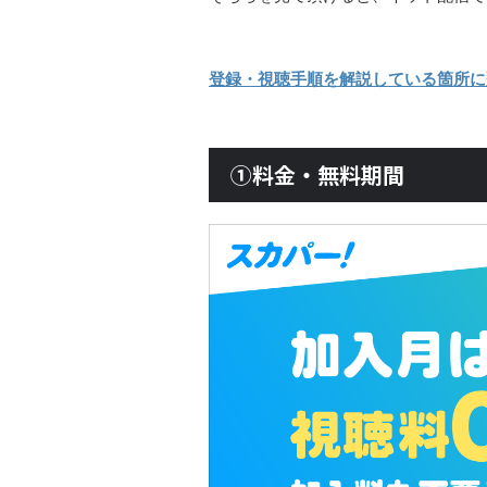
登録・視聴手順を解説している箇所に
①料金・無料期間