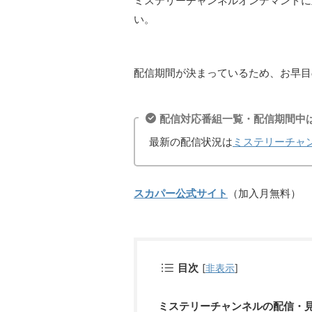
ミステリーチャンネルオンデマンドに
い。
配信期間が決まっているため、お早目
配信対応番組一覧・配信期間中
最新の配信状況は
ミステリーチャ
スカパー公式サイト
（加入月無料）
目次
[
非表示
]
ミステリーチャンネルの配信・