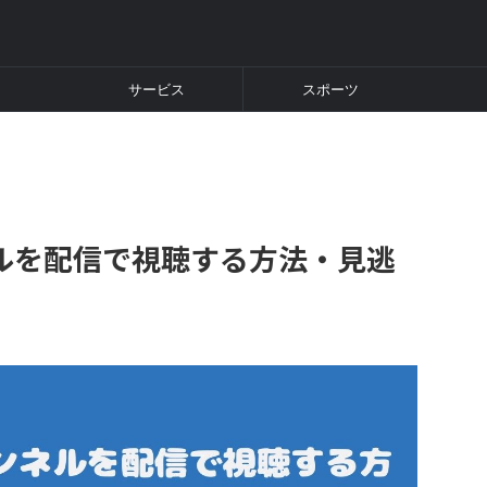
サービス
スポーツ
ルを配信で視聴する方法・見逃