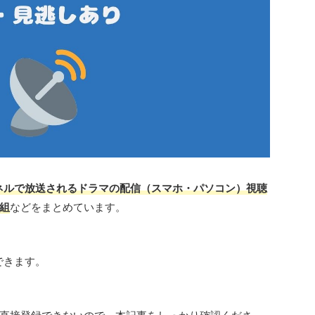
ネルで放送されるドラマの配信（スマホ・パソコン）視聴
組
などをまとめています。
できます。