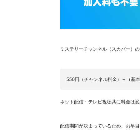
ミステリーチャンネル（スカパー）の
550円（チャンネル料金）＋（基本
ネット配信・テレビ視聴共に料金は変
配信期間が決まっているため、お早目