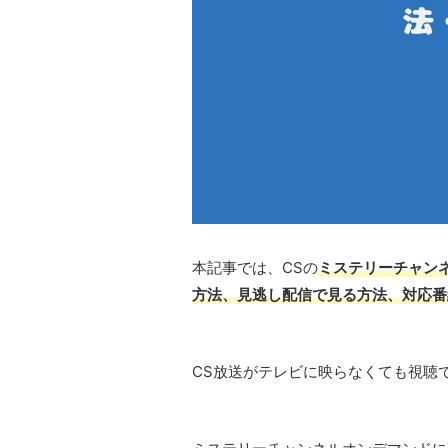
本記事では、CSの
ミステリーチャン
方法、見逃し配信で見る方法、対応番
CS放送がテレビに映らなくても視聴