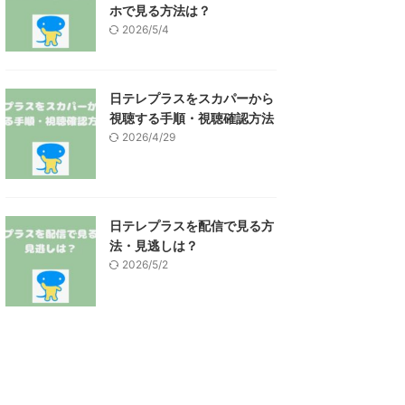
ホで見る方法は？
2026/5/4
日テレプラスをスカパーから
視聴する手順・視聴確認方法
2026/4/29
日テレプラスを配信で見る方
法・見逃しは？
2026/5/2