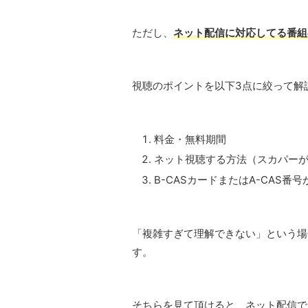
ただし、
ネット配信に対応してる番組
視聴のポイントを以下3点に絞って解
料金・無料期間
ネット視聴する方法（スカパー
B-CASカードまたはA-CAS番号
「複雑すぎて理解できない」という場
す。
そちらを見て頂けると、ネット配信で