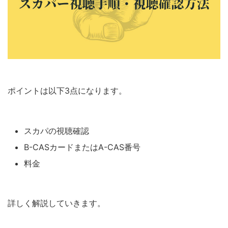
ポイントは以下3点になります。
スカパの視聴確認
B-CASカードまたはA-CAS番号
料金
詳しく解説していきます。