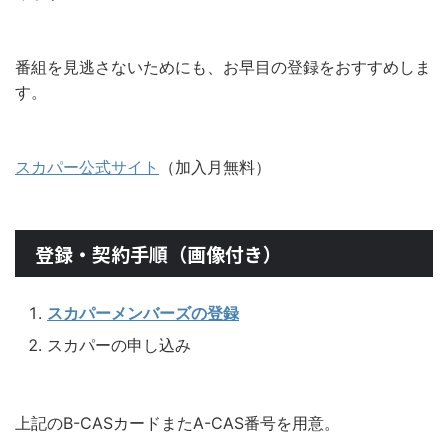
番組を見逃さないためにも、お早目の登録をおすすめしま
す。
スカパー公式サイト
（加入月無料）
登録・契約手順（画像付き）
スカパーメンバーズの登録
スカパーの申し込み
上記のB-CASカードまたA-CAS番号を用意。