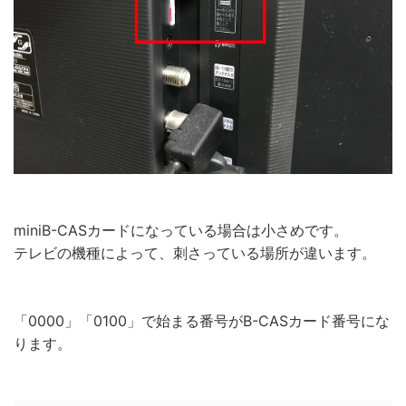
miniB-CASカードになっている場合は小さめです。
テレビの機種によって、刺さっている場所が違います。
「0000」「0100」で始まる番号がB-CASカード番号にな
ります。