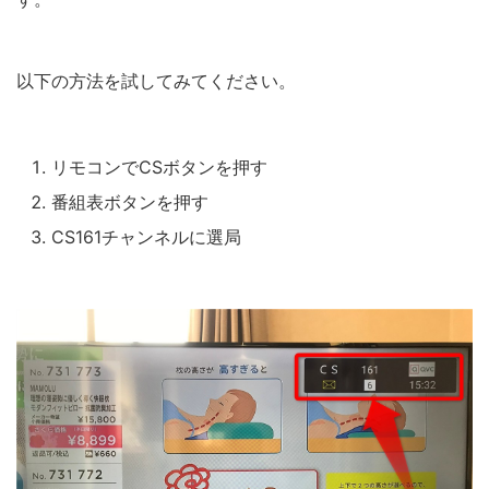
以下の方法を試してみてください。
リモコンでCSボタンを押す
番組表ボタンを押す
CS161チャンネルに選局