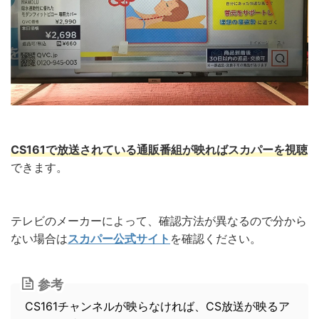
CS161で放送されている通販番組が映ればスカパーを視聴
できます。
テレビのメーカーによって、確認方法が異なるので分から
ない場合は
スカパー公式サイト
を確認ください。
参考
CS161チャンネルが映らなければ、CS放送が映るア