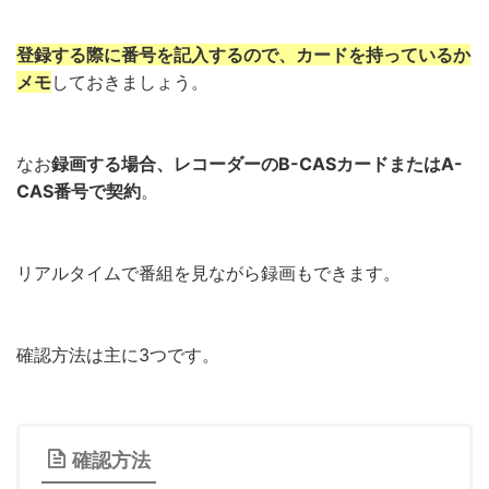
登録する際に番号を記入するので、カードを持っているか
メモ
しておきましょう。
なお
録画する場合、レコーダーのB-CASカードまたはA-
CAS番号で契約
。
リアルタイムで番組を見ながら録画もできます。
確認方法は主に3つです。
確認方法