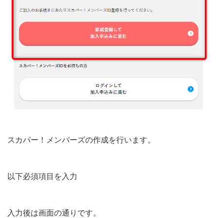
スカパー！メンバーズの作成を行います。
以下必須項目を入力
入力後は画面の通りです。