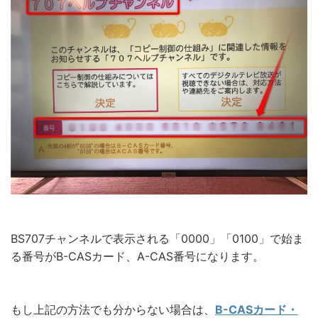
BS707チャンネルで表示される「0000」「0100」で始ま
る番号がB-CASカード、A-CAS番号になります。
もし上記の方法でも分からない場合は、
B-CASカード・