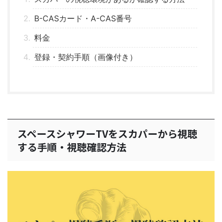
B-CASカード・A-CAS番号
料金
登録・契約手順（画像付き）
スペースシャワーTVをスカパーから視聴
する手順・視聴確認方法