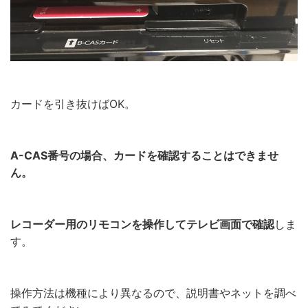
カードを引き抜けばOK。
A-CAS番号の場合、カードを確認することはできませ
ん。
レコーダー用のリモコンを操作してテレビ画面で確認
しま
す。
操作方法は機種により異なるので、説明書やネットを調べ