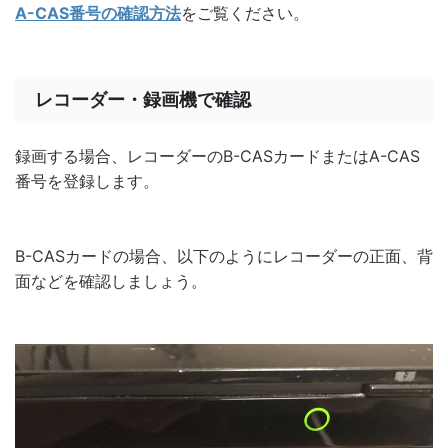
A-CAS番号の確認方法
をご覧ください。
レコーダー・録画機で確認
録画する場合、レコーダーのB-CASカードまたはA-CAS
番号を登録します。
B-CASカードの場合、以下のようにレコーダーの正面、背
面などを確認しましょう。