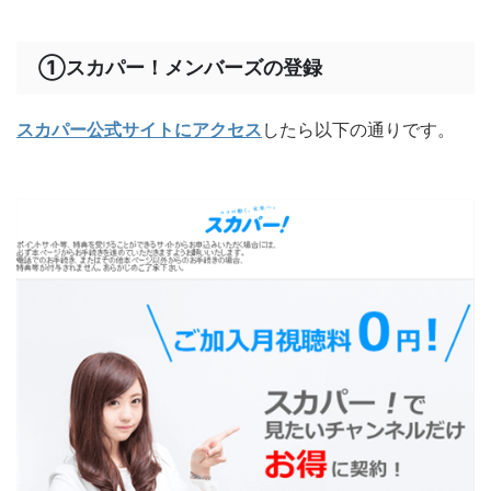
①スカパー！メンバーズの登録
スカパー公式サイトにアクセス
したら以下の通りです。