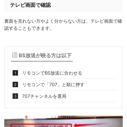
テレビ画面で確認
裏面を見れない方やよく分からない方は、テレビ画面で確
認することもできます。
BS放送が映る方は以下
リモコンでBS放送に合わせる
リモコンで「707」と順に押す
707チャンネルを選局