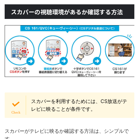
スカパーの視聴環境があるか確認する方法
スカパーを利用するためには、CS放送がテ
レビに映ることが条件です。
スカパーがテレビに映るか確認する方法は、シンプルで
す。