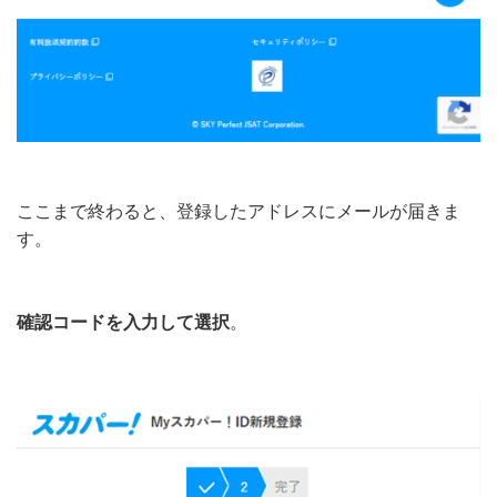
ここまで終わると、登録したアドレスにメールが届きま
す。
確認コードを入力して選択
。