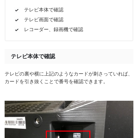
テレビ本体で確認
テレビ画面で確認
レコーダー、録画機で確認
テレビ本体で確認
テレビの裏や横に上記のようなカードが刺さっていれば、
カードを引き抜くことで番号を確認できます。