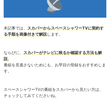
本記事では、
スカパーからスペースシャワーTVに契約す
る手順を画像付きで解説
します。
ならびに、
スカパーがテレビに映るか確認する方法も解
説
。
番組を見逃さないためにも、お早目の登録をおすすめしま
す。
スペースシャワーTVの番組をスカパーから見たい方は、
チェックしてみてくださいね。