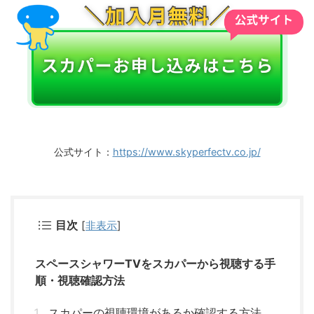
公式サイト：
https://www.skyperfectv.co.jp/
目次
[
非表示
]
スペースシャワーTVをスカパーから視聴する手
順・視聴確認方法
スカパーの視聴環境があるか確認する方法