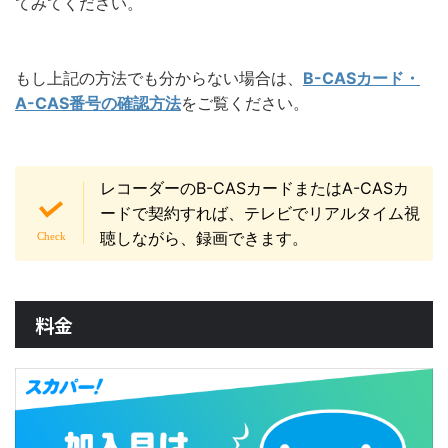
てみてください。
もし上記の方法でも分からない場合は、
B-CASカード・
A-CAS番号の確認方法
をご覧ください。
レコーダーのB-CASカードまたはA-CASカ
ードで契約すれば、テレビでリアルタイム視
聴しながら、録画できます。
料金