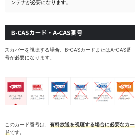
ンテナが必要になります。
B-CASカード・A-CAS番号
スカパーを視聴する場合、B-CASカードまたはA-CAS番
号が必要になります。
このカード番号は、
有料放送を視聴する場合に必要なカー
ド
です。