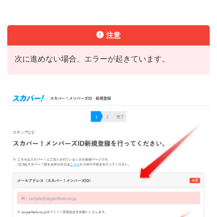
注意
次に進めない場合、エラーが起きています。